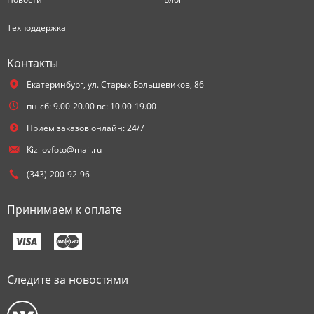
Техподдержка
Контакты
Екатеринбург,
ул. Старых Большевиков, 86
пн-сб: 9.00-20.00 вс: 10.00-19.00
Прием заказов онлайн: 24/7
Kizilovfoto@mail.ru
(343)-200-92-96
Принимаем к оплате
Следите за новостями