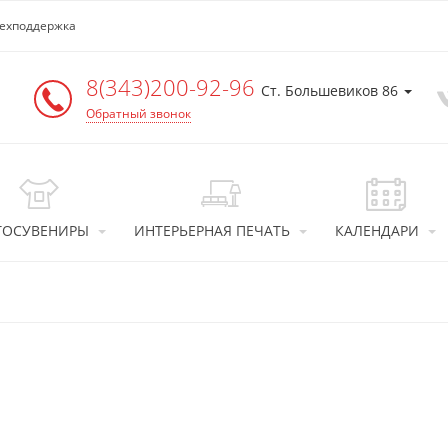
ехподдержка
8(343)200-92-96
Ст. Большевиков 86
Обратный звонок
ТОСУВЕНИРЫ
ИНТЕРЬЕРНАЯ ПЕЧАТЬ
КАЛЕНДАРИ