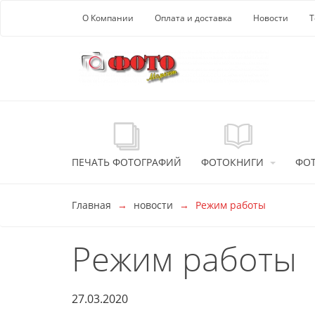
Перейти к основной информации
О Компании
Оплата и доставка
Новости
Т
ПЕЧАТЬ ФОТОГРАФИЙ
ФОТОКНИГИ
ФО
Главная
новости
Режим работы
Режим работы
27.03.2020