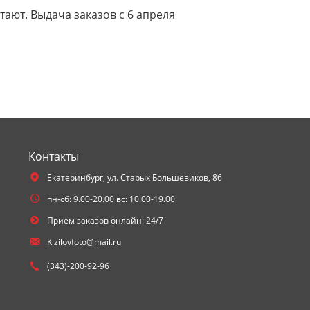
тают. Выдача заказов с 6 апреля
Контакты
Екатеринбург,
ул. Старых Большевиков, 86
пн-сб: 9.00-20.00 вс: 10.00-19.00
Прием заказов онлайн: 24/7
Kizilovfoto@mail.ru
(343)-200-92-96