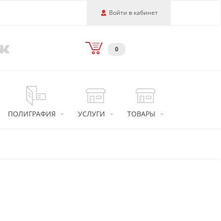
Войти в кабинет
0
ПОЛИГРАФИЯ
УСЛУГИ
ТОВАРЫ