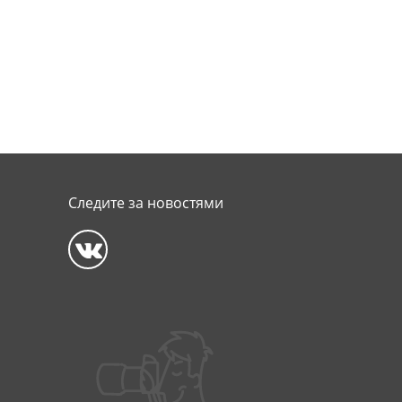
Следите за новостями