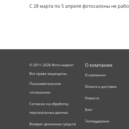
С 28 марта по 5 апреля фотосалоны не рабо
О компании
© 2011–2026 Фото-маркет
Все права защищены.
О компании
Пользовательское
Оплата и доставка
соглашение
Новости
Согласие на обработку
Блог
персональных данных
Техподдержка
Возврат денежных средств